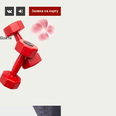
Заявка на карту
Войти