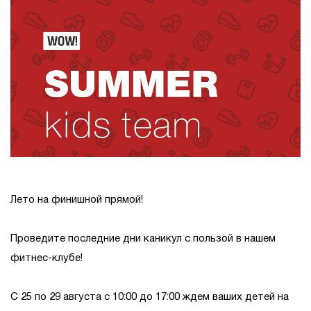
Лето на финишной прямой!
Проведите последние дни каникул с пользой в нашем
фитнес-клубе!
С 25 по 29 августа с 10:00 до 17:00 ждем ваших детей на