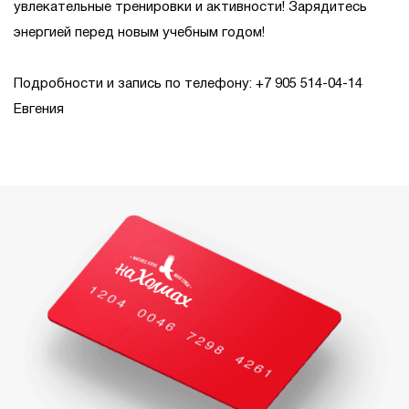
увлекательные тренировки и активности! Зарядитесь
энергией перед новым учебным годом!
Подробности и запись по телефону: ‪+7 905 514-04-14‬
Евгения