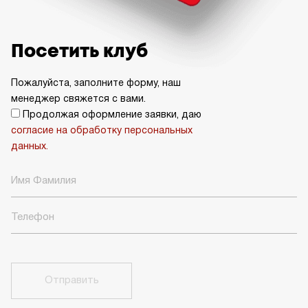
Посетить клуб
Пожалуйста, заполните форму, наш
менеджер свяжется с вами.
Продолжая оформление заявки, даю
согласие на обработку персональных
данных.
Отправить