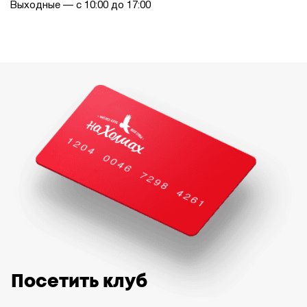
Выходные — с 10:00 до 17:00
Посетить клуб