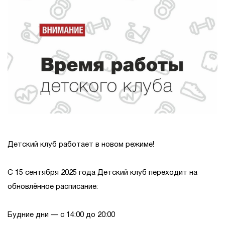
Детский клуб работает в новом режиме!
С 15 сентября 2025 года Детский клуб переходит на
обновлённое расписание:
Будние дни — с 14:00 до 20:00