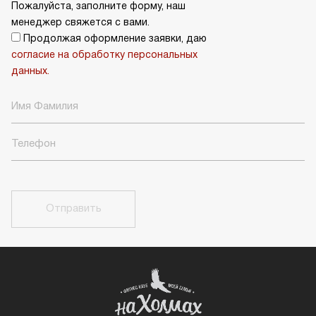
Пожалуйста, заполните форму, наш
менеджер свяжется с вами.
Продолжая оформление заявки, даю
согласие на обработку персональных
данных.
Отправить