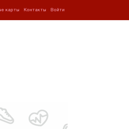
ые карты
Контакты
Войти