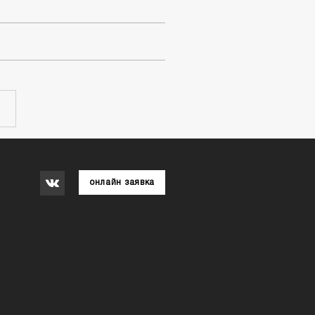
онлайн заявка