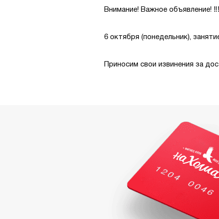
Внимание! Важное объявление! ‼
6 октября (понедельник), заняти
Приносим свои извинения за до