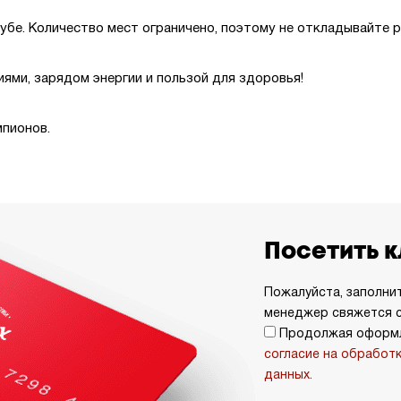
убе. Количество мест ограничено, поэтому не откладывайте 
ями, зарядом энергии и пользой для здоровья!
мпионов.
Посетить 
Пожалуйста, заполни
менеджер свяжется с
Продолжая оформл
согласие на обработ
данных.