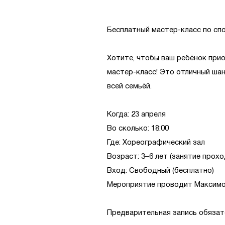
Бесплатный мастер-класс по спо
Хотите, чтобы ваш ребёнок прио
мастер-класс! Это отличный шан
всей семьёй.
Когда: 23 апреля
Во сколько: 18:00
Где: Хореографический зал
Возраст: 3–6 лет (занятие прох
Вход: Свободный (бесплатно)
Мероприятие проводит Максимов
Предварительная запись обязат