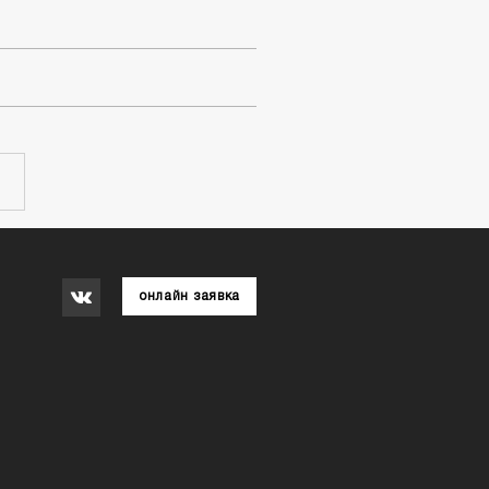
онлайн заявка