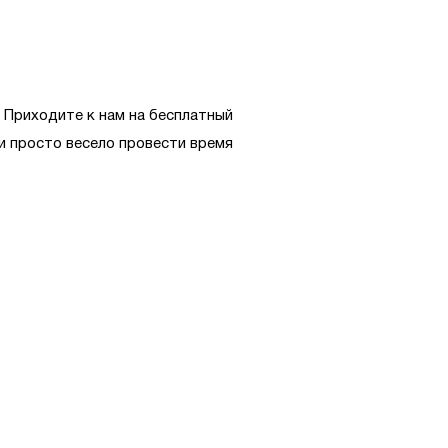
 Приходите к нам на бесплатный
 и просто весело провести время