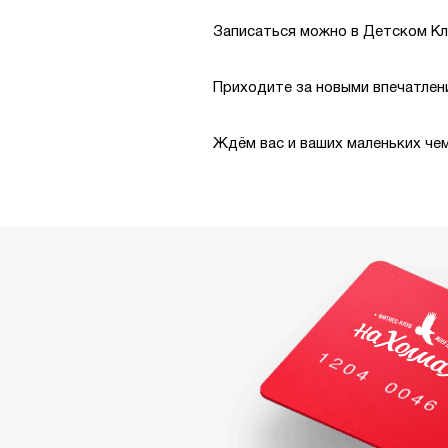
Записаться можно в Детском Кл
Приходите за новыми впечатлени
Ждём вас и ваших маленьких че