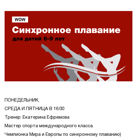
ПОНЕДЕЛЬНИК,
СРЕДА И ПЯТНИЦА В 16:00
Тренер: Екатерина Ефремова
Мастер спорта международного класса.
Чемпионка Мира и Европы по синхронному плаванию)