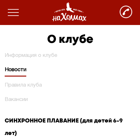
О клубе
Информация о клубе
Новости
Правила клуба
Вакансии
СИНХРОННОЕ ПЛАВАНИЕ (для детей 6-9
лет)