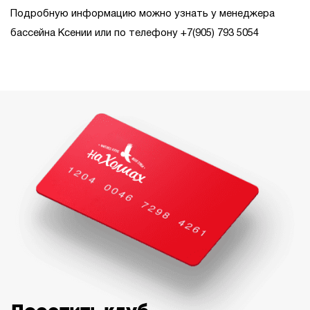
Подробную информацию можно узнать у менеджера
бассейна Ксении или по телефону
+7(905) 793 5054