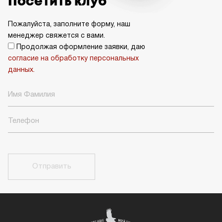
Посетить клуб
Пожалуйста, заполните форму, наш
менеджер свяжется с вами.
Продолжая оформление заявки, даю
согласие на обработку персональных
данных.
Отправить